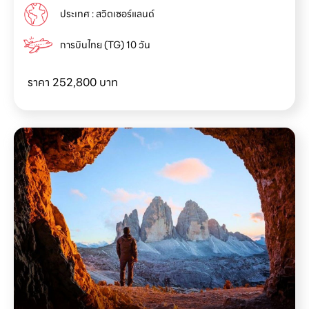
ประเทศ : สวิตเซอร์แลนด์
การบินไทย (TG) 10 วัน
ราคา 252,800 บาท