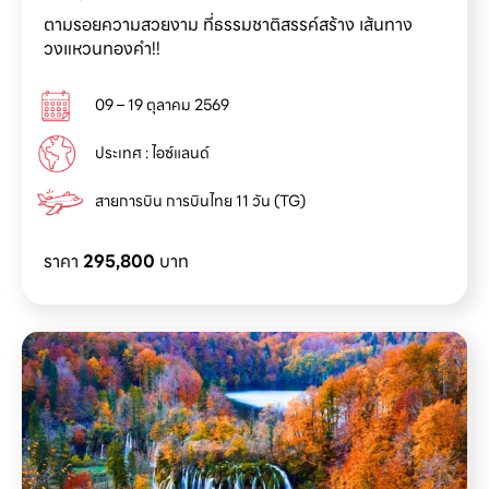
ตามรอยความสวยงาม ที่ธรรมชาติสรรค์สร้าง เส้นทาง
วงแหวนทองคำ!!
09 – 19 ตุลาคม 2569
ประเทศ : ไอซ์แลนด์
สายการบิน การบินไทย 11 วัน (TG)
ราคา
295,800
บาท