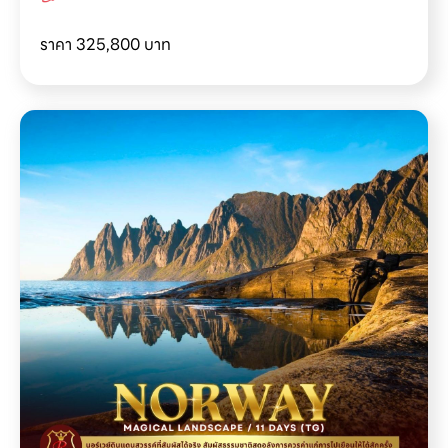
ราคา
325,800 บาท