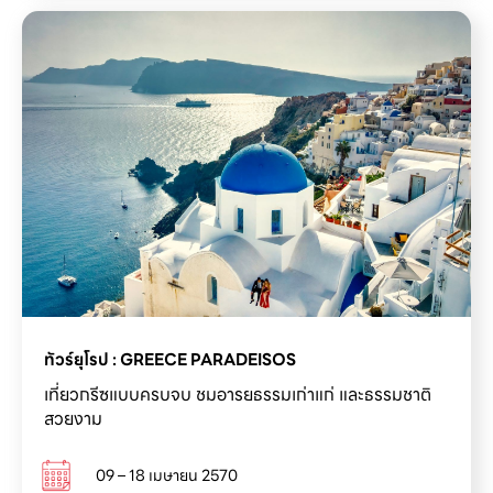
เที่ยวกรีซแบบครบจบ ชมอารยธรรมเก่าแก่ และธรรมชาติ
สวยงาม
09 – 18 เมษายน 2570