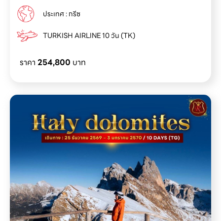
ประเทศ : กรีซ
TURKISH AIRLINE 10 วัน (TK)
ราคา
254,800
บาท