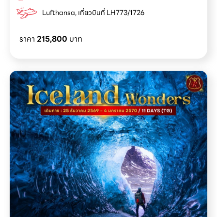
Lufthansa, เที่ยวบินที่ LH773/1726
ราคา
215,800
บาท