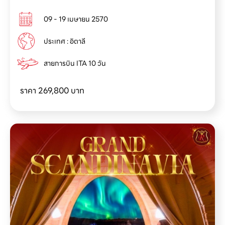
09 - 19 เมษายน 2570
ประเทศ : อิตาลี
สายการบิน ITA 10 วัน
ราคา 269, 800
บาท