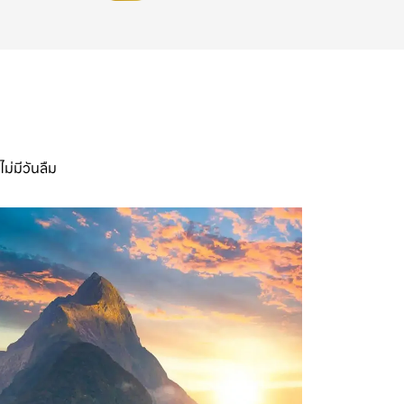
ม่มีวันลืม