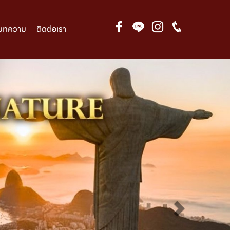
บทความ
ติดต่อเรา